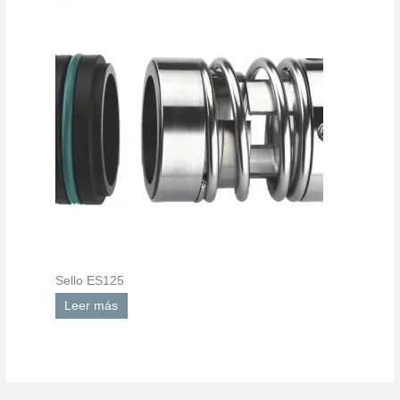
Sello ES125
Leer más