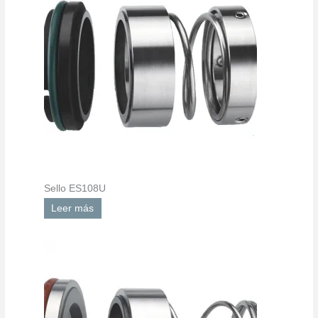
Sello ES108U
Leer más