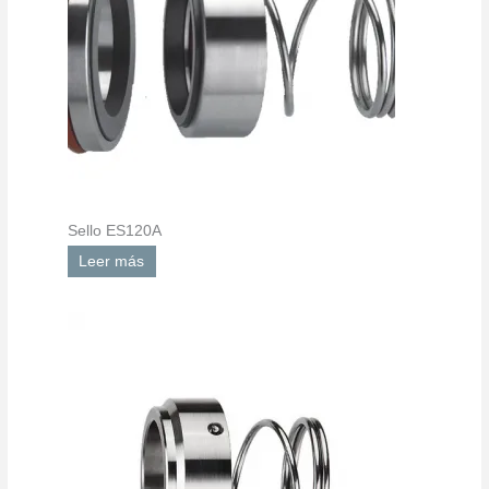
Sello ES120A
Leer más