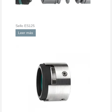
Sello ES125
Leer más