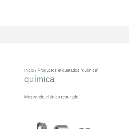
Inicio
/ Productos etiquetados “química”
química
Mostrando el único resultado