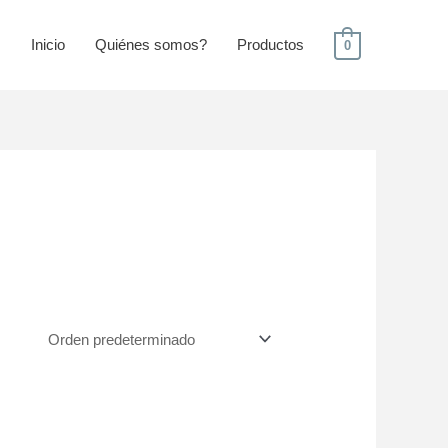
Inicio
Quiénes somos?
Productos
0