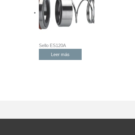
Sello ES120A
Leer más