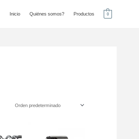
Inicio
Quiénes somos?
Productos
0