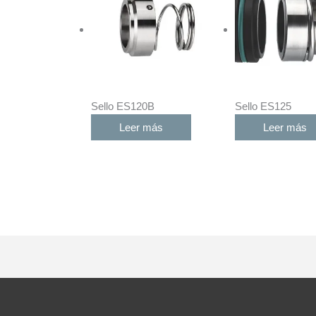
Sello ES120B
Sello ES125
Leer más
Leer más