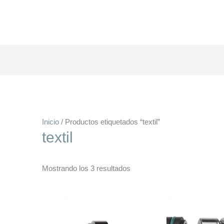
Inicio
/ Productos etiquetados “textil”
textil
Mostrando los 3 resultados