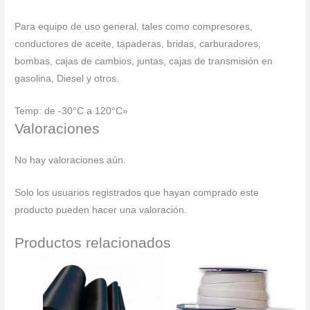
Para equipo de uso general, tales como compresores,
conductores de aceite, tapaderas, bridas, carburadores,
bombas, cajas de cambios, juntas, cajas de transmisión en
gasolina, Diesel y otros.
Temp: de -30°C a 120°C»
Valoraciones
No hay valoraciones aún.
Solo los usuarios registrados que hayan comprado este
producto pueden hacer una valoración.
Productos relacionados