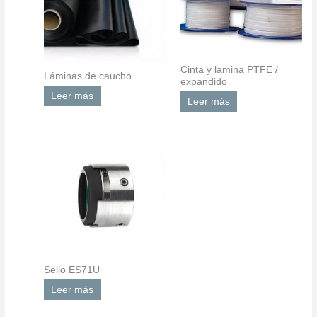
Cinta y lamina PTFE /
Láminas de caucho
expandido
Leer más
Leer más
Sello ES71U
Leer más