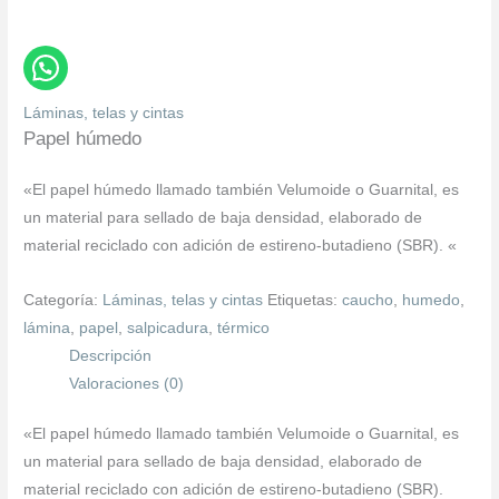
Láminas, telas y cintas
Papel húmedo
«El papel húmedo llamado también Velumoide o Guarnital, es
un material para sellado de baja densidad, elaborado de
material reciclado con adición de estireno-butadieno (SBR). «
Categoría:
Láminas, telas y cintas
Etiquetas:
caucho
,
humedo
,
lámina
,
papel
,
salpicadura
,
térmico
Descripción
Valoraciones (0)
«El papel húmedo llamado también Velumoide o Guarnital, es
un material para sellado de baja densidad, elaborado de
material reciclado con adición de estireno-butadieno (SBR).