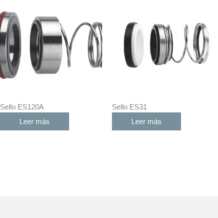
Sello ES120A
Sello ES31
Leer más
Leer más