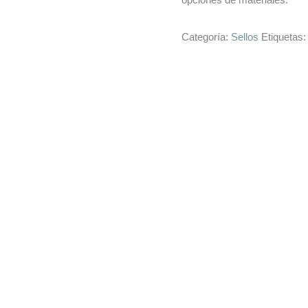
Categoría:
Sellos
Etiquetas