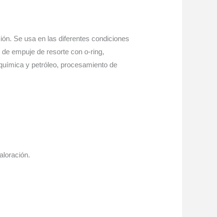
ión. Se usa en las diferentes condiciones
de empuje de resorte con o-ring,
, química y petróleo, procesamiento de
aloración.