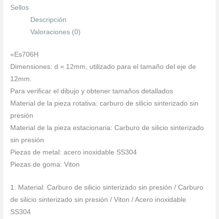
Sellos
Descripción
Valoraciones (0)
«Es706H
Dimensiones: d = 12mm, utilizado para el tamaño del eje de
12mm.
Para verificar el dibujo y obtener tamaños detallados
Material de la pieza rotativa: carburo de silicio sinterizado sin
presión
Material de la pieza estacionaria: Carburo de silicio sinterizado
sin presión
Piezas de metal: acero inoxidable SS304
Piezas de goma: Viton
1. Material: Carburo de silicio sinterizado sin presión / Carburo
de silicio sinterizado sin presión / Viton / Acero inoxidable
SS304