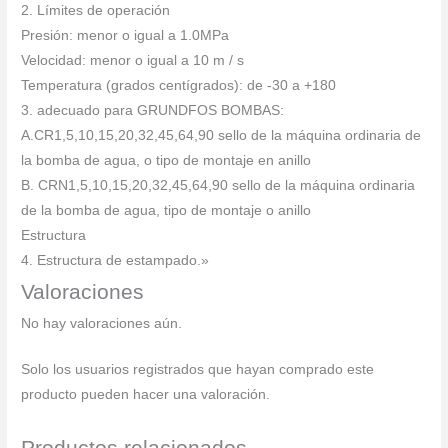
2. Límites de operación
Presión: menor o igual a 1.0MPa
Velocidad: menor o igual a 10 m / s
Temperatura (grados centígrados): de -30 a +180
3. adecuado para GRUNDFOS BOMBAS:
A.CR1,5,10,15,20,32,45,64,90 sello de la máquina ordinaria de
la bomba de agua, o tipo de montaje en anillo
B. CRN1,5,10,15,20,32,45,64,90 sello de la máquina ordinaria
de la bomba de agua, tipo de montaje o anillo
Estructura
4. Estructura de estampado.»
Valoraciones
No hay valoraciones aún.
Solo los usuarios registrados que hayan comprado este
producto pueden hacer una valoración.
Productos relacionados