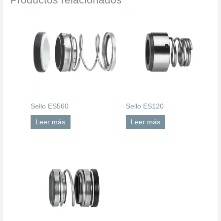
Sello ES560
Sello ES120
Leer más
Leer más