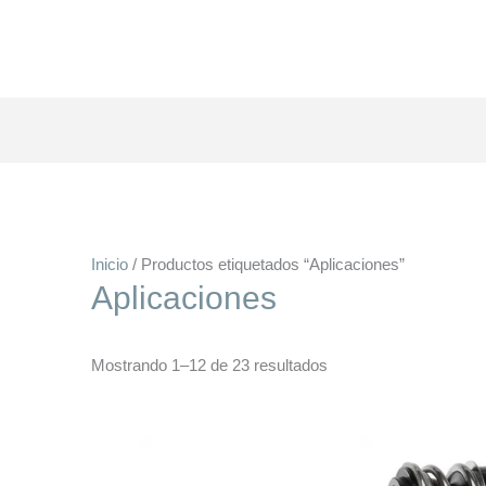
Inicio
/ Productos etiquetados “Aplicaciones”
Aplicaciones
Mostrando 1–12 de 23 resultados