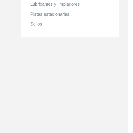
Lubricantes y limpiadores
Pistas estacionarias
Sellos