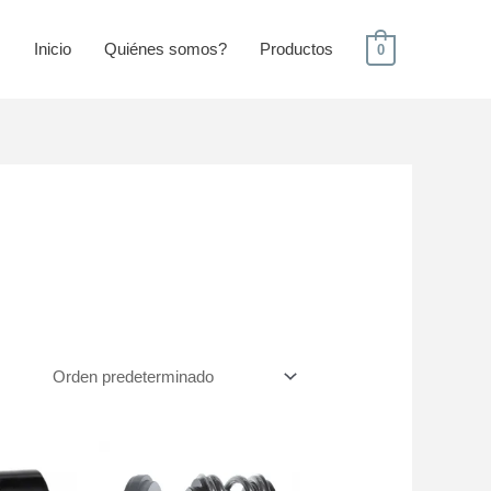
Inicio
Quiénes somos?
Productos
0