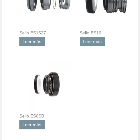
Sello ES1527
Sello ES16
Leer más
Leer más
Sello ES6SB
Leer más