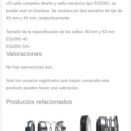
«El sello completo diseño y sello mecánico tipo ES109C, se
puede usar en bombas. Se muestra en dos tamaños de eje de
40 mm y 43 mm, respectivamente.
Tamaño de la especificación de los sellos: 40 mm y 53 mm
ES109C-40
ES109C-53»
Valoraciones
No hay valoraciones aún.
Solo los usuarios registrados que hayan comprado este
producto pueden hacer una valoración.
Productos relacionados