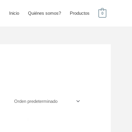
Inicio
Quiénes somos?
Productos
0