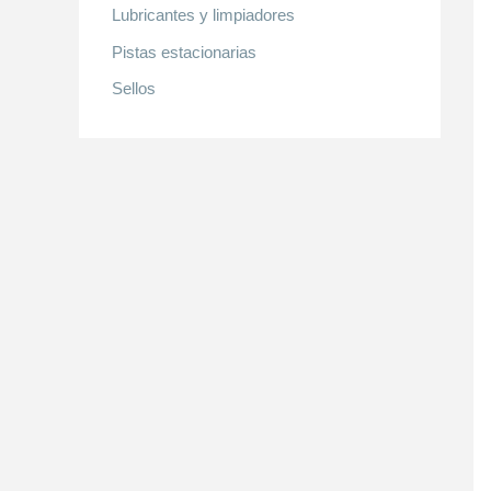
Lubricantes y limpiadores
Pistas estacionarias
Sellos