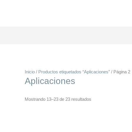
Inicio
/
Productos etiquetados “Aplicaciones”
/ Página 2
Aplicaciones
Mostrando 13–23 de 23 resultados